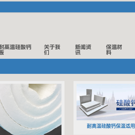
耐高温硅酸钙
关于我
新闻资
保温材
板
们
讯
料
耐高温硅酸钙保温适用