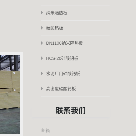
纳米隔热板
硅酸钙板
DN1100纳米隔热板
HCS-20硅酸钙板
水泥厂用硅酸钙板
高密度硅酸钙板
联系我们
邮箱: