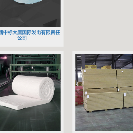
鼎中标大唐国际发电有限责任
公司