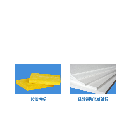
玻璃棉板
硅酸铝陶瓷纤维板