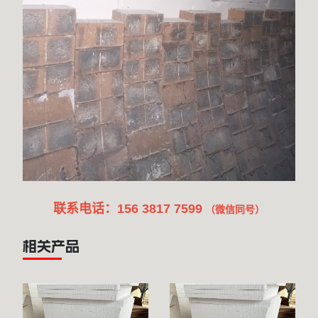
联系电话：156 3817 7599
（微信同号）
相关产品