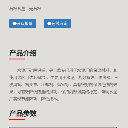
石棉含量：无石棉
获取报价
在线咨询
产品介绍
水泥厂硅酸钙板，是一款专门用于水泥厂的保温材料，其
使用温度可达1050℃，主要用于水泥厂的分解炉、预热器、三
次风管、窑头罩、冷却机、烟室等，具有很好的保温绝热的效
果，可有效降低热量的损耗，保持内部温度的稳定，帮助水泥
厂实现节能降耗，降低成本。
产品参数