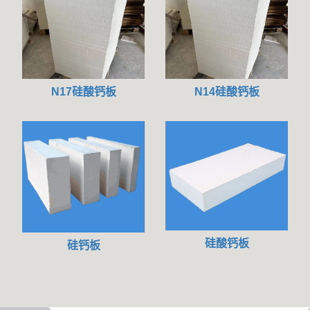
N17硅酸钙板
N14硅酸钙板
硅酸钙板
硅钙板