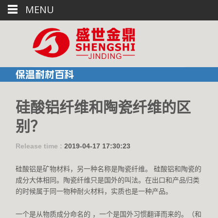
MENU
保温耐材百科
硅酸铝纤维和陶瓷纤维的区
别？
Release time :
2019-04-17 17:30:23
硅酸铝是矿物材料，另一种名称是陶瓷纤维。 硅酸铝和陶瓷的
成分大体相同。陶瓷纤维只是国外的叫法。在出口和产品归类
的时候属于同一物种耐火材料，实质也是一种产品。
一个是从物质成分命名的 ，一个是国外习惯翻译而来的。（和