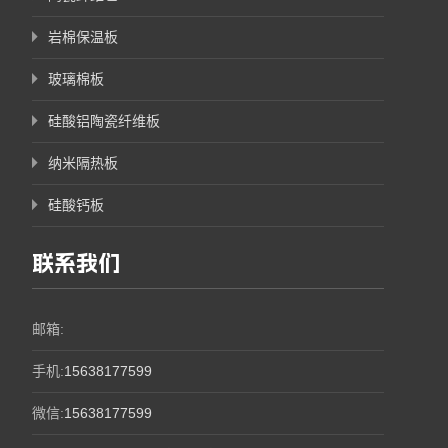
岩棉保温板
玻璃棉板
硅酸铝陶瓷纤维板
纳米隔热板
硅酸钙板
联系我们
邮箱:
手机:
15638177599
微信:
15638177599