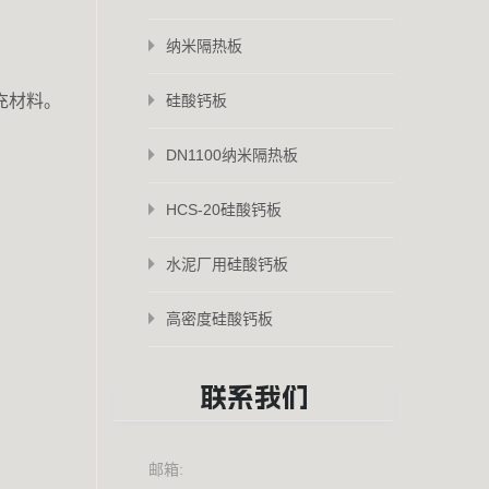
纳米隔热板
充材料。
硅酸钙板
DN1100纳米隔热板
HCS-20硅酸钙板
水泥厂用硅酸钙板
高密度硅酸钙板
联系我们
邮箱: