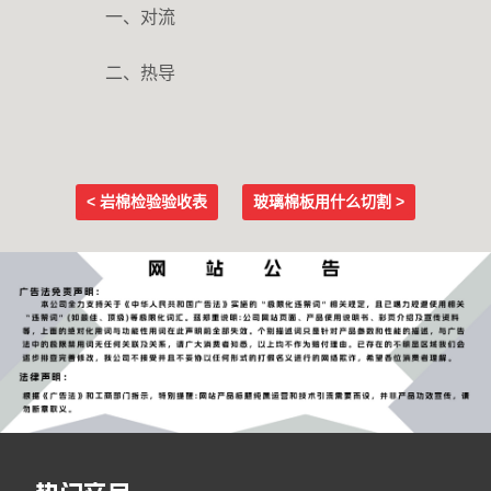
一、对流
二、热导
< 岩棉检验验收表
玻璃棉板用什么切割 >
Post navigation