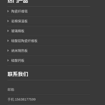
热门产品
陶瓷纤维毯
岩棉保温板
玻璃棉板
硅酸铝陶瓷纤维板
纳米隔热板
硅酸钙板
联系我们
邮箱:
手机:
15638177599