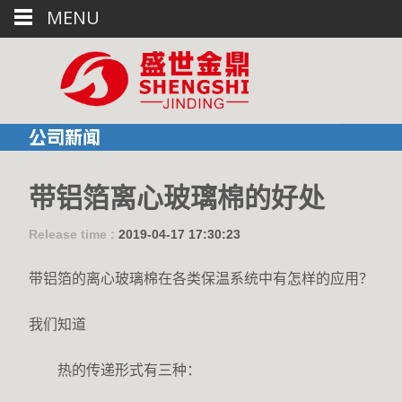
MENU
公司新闻
带铝箔离心玻璃棉的好处
Release time :
2019-04-17 17:30:23
带铝箔的离心玻璃棉在各类保温系统中有怎样的应用？
我们知道
热的传递形式有三种：