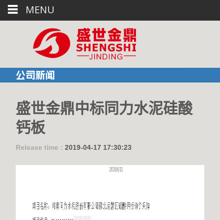
MENU
公司新闻
盛世金鼎中标同力水泥硅酸
钙板
Release time :
2019-04-17 17:30:23