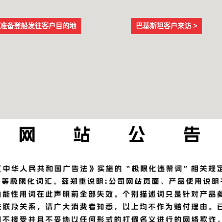
，准备登船发往客户目的地
巴基斯坦客户来访 >