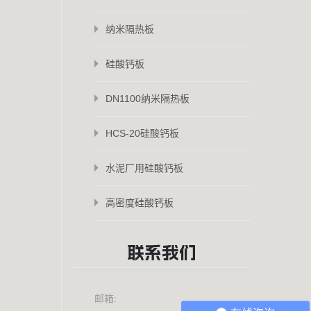
纳米隔热板
硅酸钙板
DN1100纳米隔热板
HCS-20硅酸钙板
水泥厂用硅酸钙板
高密度硅酸钙板
联系我们
邮箱: