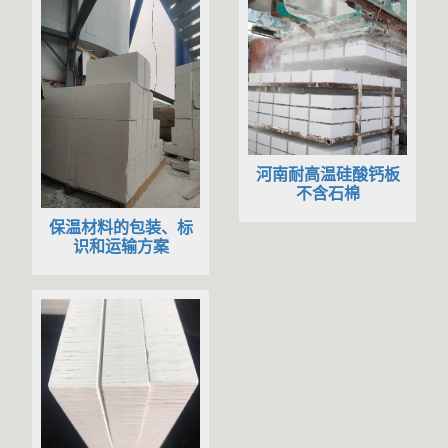
河南耐高温硅酸钙板
不含石棉
保温材料的包装、标
识和运输方案