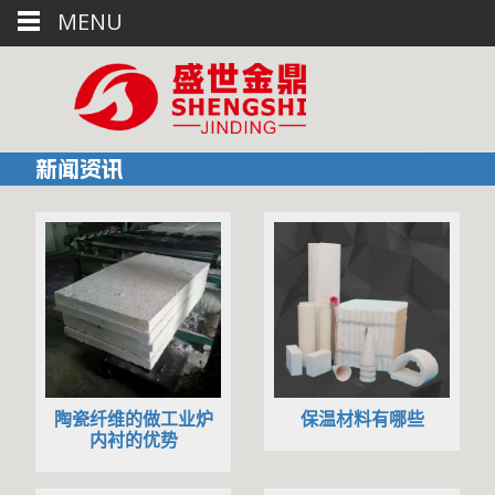
MENU
新闻资讯
陶瓷纤维的做工业炉
保温材料有哪些
内衬的优势